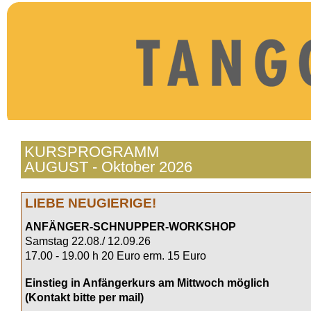
KURSPROGRAMM
AUGUST - Oktober 2026
LIEBE NEUGIERIGE!
ANFÄNGER-SCHNUPPER-WORKSHOP
Samstag 22.08./ 12.09.26
17.00 - 19.00 h 20 Euro erm. 15 Euro
Einstieg in Anfängerkurs am Mittwoch möglich
(Kontakt bitte per mail)