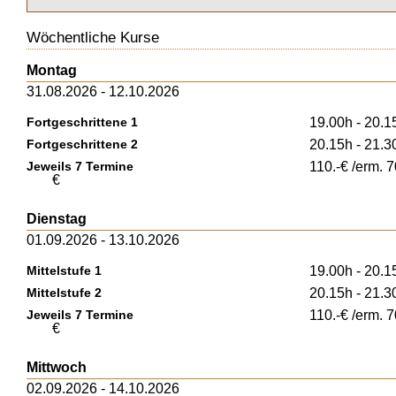
Wöchentliche Kurse
Montag
31.08.2026 - 12.10.2026
Fortgeschrittene 1
19.00h - 20.1
Fortgeschrittene 2
20.15h - 21.3
Jeweils 7 Termine
110.-€ /erm. 7
€
Dienstag
01.09.2026 - 13.10.2026
Mittelstufe 1
19.00h - 20.1
Mittelstufe 2
20.15h - 21.3
Jeweils 7 Termine
110.-€ /erm. 7
€
Mittwoch
02.09.2026 - 14.10.2026