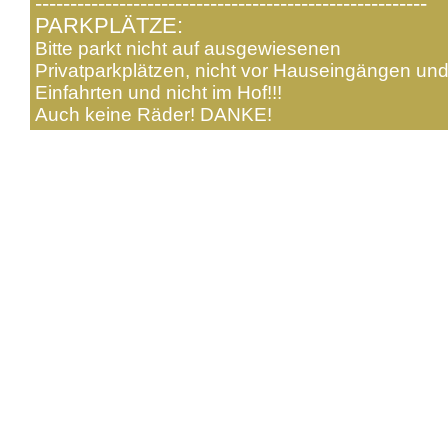
--------------------------------------------------------
PARKPLÄTZE:
Bitte parkt nicht auf ausgewiesenen
Privatparkplätzen, nicht vor Hauseingängen un
Einfahrten und nicht im Hof!!!
Auch keine Räder! DANKE!